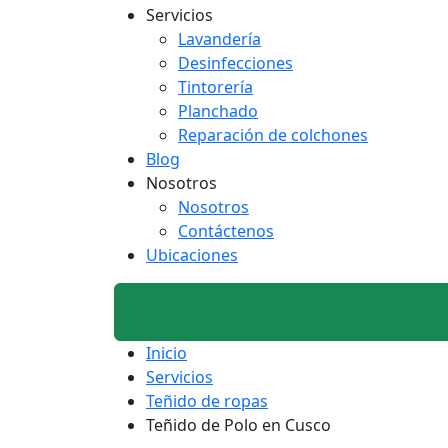
Servicios
Lavandería
Desinfecciones
Tintorería
Planchado
Reparación de colchones
Blog
Nosotros
Nosotros
Contáctenos
Ubicaciones
Inicio
Servicios
Teñido de ropas
Teñido de Polo en Cusco