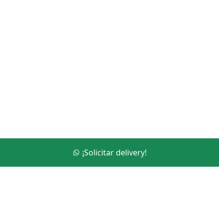
¡Solicitar delivery!