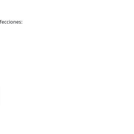
fecciones: