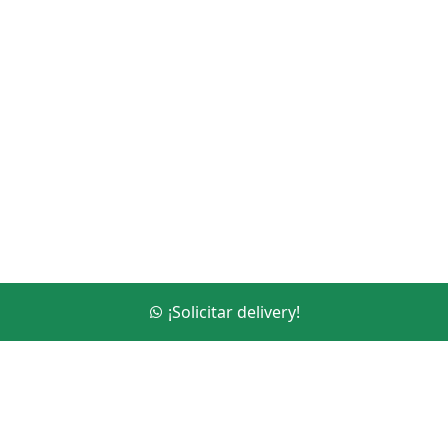
¡Solicitar delivery!