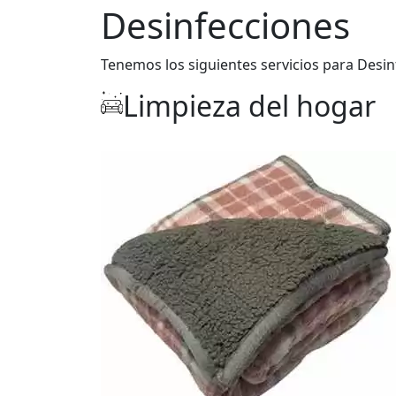
Desinfecciones
Tenemos los siguientes servicios para Desin
Limpieza del hogar