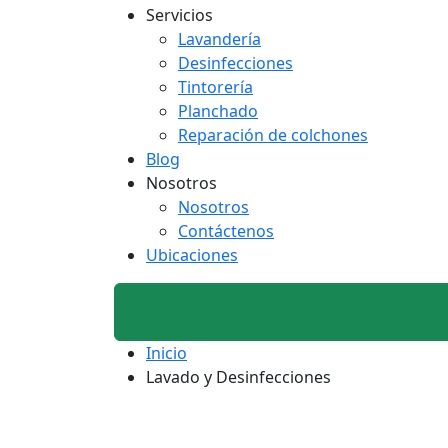
Servicios
Lavandería
Desinfecciones
Tintorería
Planchado
Reparación de colchones
Blog
Nosotros
Nosotros
Contáctenos
Ubicaciones
Inicio
Lavado y Desinfecciones